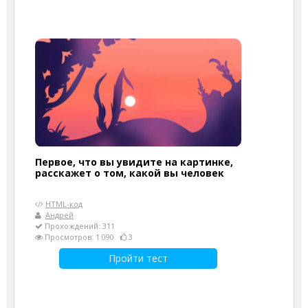
Первое, что вы увидите на картинке,
расскажет о том, какой вы человек
HTML-код
Андрей
Прохождений: 311
Просмотров: 1 090
3
Пройти тест