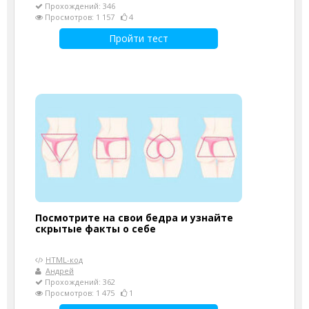
Прохождений: 346
Просмотров: 1 157
4
Пройти тест
Посмотрите на свои бедра и узнайте
скрытые факты о себе
HTML-код
Андрей
Прохождений: 362
Просмотров: 1 475
1