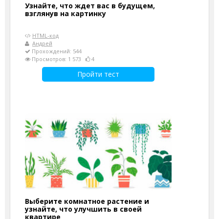
Узнайте, что ждет вас в будущем,
взглянув на картинку
HTML-код
Андрей
Прохождений: 544
Просмотров: 1 573
4
Пройти тест
Выберите комнатное растение и
узнайте, что улучшить в своей
квартире