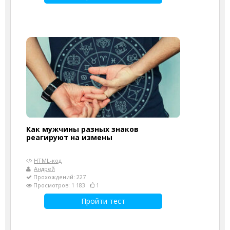
Как мужчины разных знаков
реагируют на измены
HTML-код
Андрей
Прохождений: 227
Просмотров: 1 183
1
Пройти тест