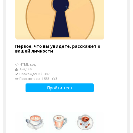
Первое, что вы увидете, расскажет о
вашей личности
HTML-код
Андрей
Прохождений: 387
Просмотров: 1 588
3
Пройти тест