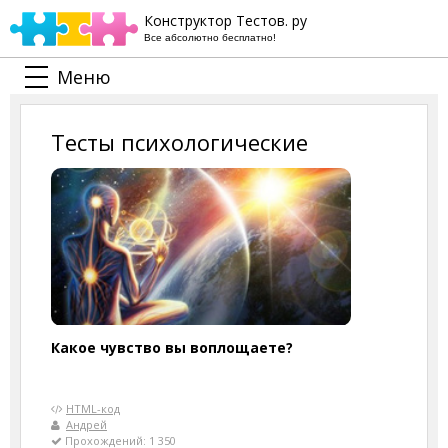
Конструктор Тестов. ру
Все абсолютно бесплатно!
Меню
Тесты психологические
Какое чувство вы воплощаете?
HTML-код
Андрей
Прохождений: 1 350