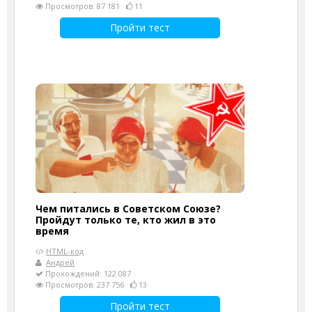
Просмотров: 87 181
11
Пройти тест
Чем питались в Советском Союзе?
Пройдут только те, кто жил в это
время
HTML-код
Андрей
Прохождений: 122 087
Просмотров: 237 756
13
Пройти тест