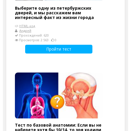
Выберите одну из петербуржских
дверей, и мы расскажем вам
интересный факт из жизни города
HTML-код
Андрей
Прохождений: 620
Просмотров: 2 563
0
Пройти тест
Тест по базовой анатомии: Если вы не
наберете хотя бы 10/14, то зря ходили