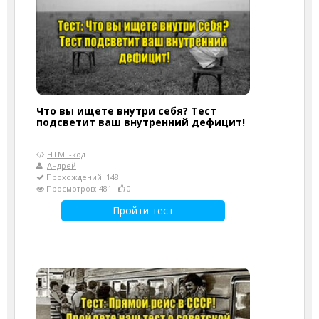
Что вы ищете внутри себя? Тест
подсветит ваш внутренний дефицит!
HTML-код
Андрей
Прохождений: 148
Просмотров: 481
0
Пройти тест