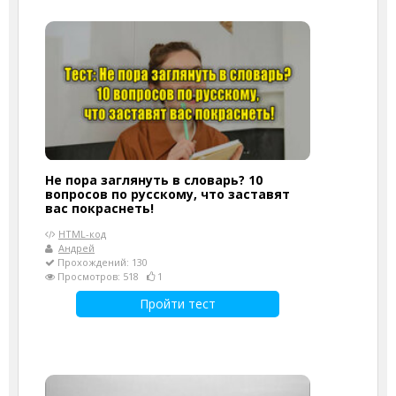
Не пора заглянуть в словарь? 10
вопросов по русскому, что заставят
вас покраснеть!
HTML-код
Андрей
Прохождений: 130
Просмотров: 518
1
Пройти тест