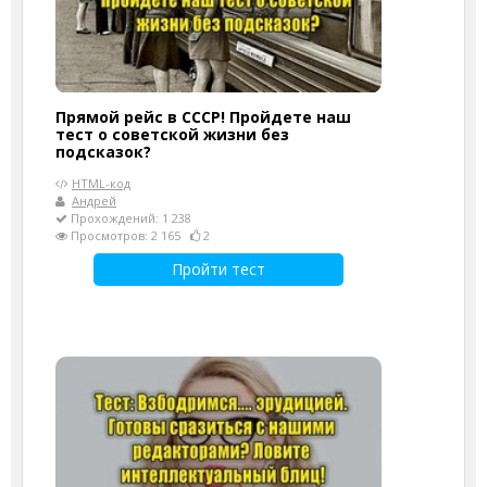
Прямой рейс в СССР! Пройдете наш
тест о советской жизни без
подсказок?
HTML-код
Андрей
Прохождений: 1 238
Просмотров: 2 165
2
Пройти тест