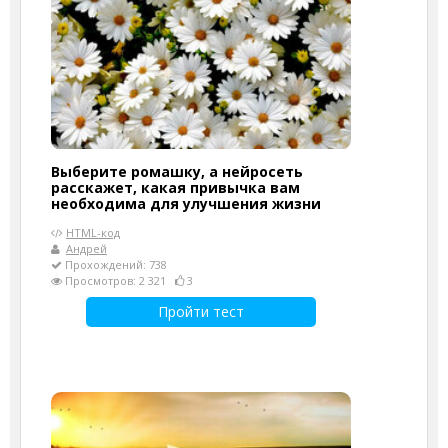
Выберите ромашку, а нейросеть
расскажет, какая привычка вам
необходима для улучшения жизни
HTML-код
Андрей
Прохождений: 738
Просмотров: 2 321
3
Пройти тест