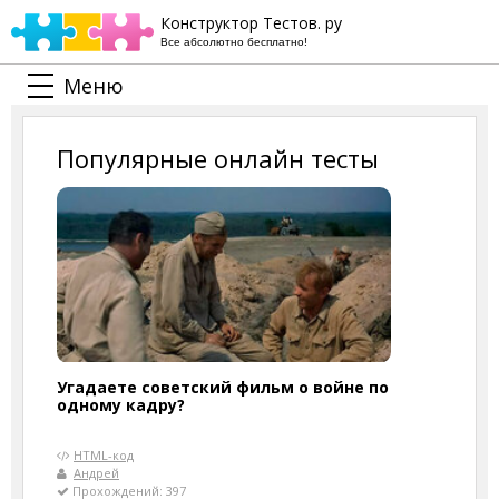
Конструктор Тестов. ру
Все абсолютно бесплатно!
Меню
Популярные онлайн тесты
Угадаете советский фильм о войне по
одному кадру?
HTML-код
Андрей
Прохождений: 397