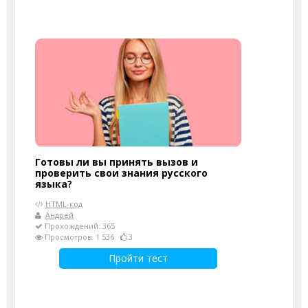
Готовы ли вы принять вызов и
проверить свои знания русского
языка?
HTML-код
Андрей
Прохождений: 365
Просмотров: 1 536
3
Пройти тест