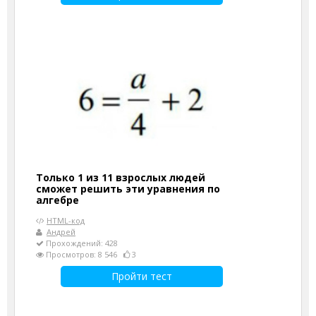
Только 1 из 11 взрослых людей
сможет решить эти уравнения по
алгебре
HTML-код
Андрей
Прохождений: 428
Просмотров: 8 546
3
Пройти тест