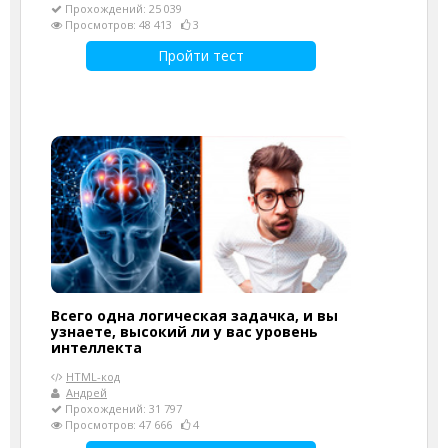
Прохождений: 25 039
Просмотров: 48 413
3
Пройти тест
Всего одна логическая задачка, и вы
узнаете, высокий ли у вас уровень
интеллекта
HTML-код
Андрей
Прохождений: 31 797
Просмотров: 47 666
4