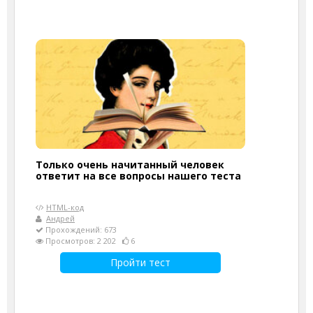
Только очень начитанный человек
ответит на все вопросы нашего теста
HTML-код
Андрей
Прохождений: 673
Просмотров: 2 202
6
Пройти тест