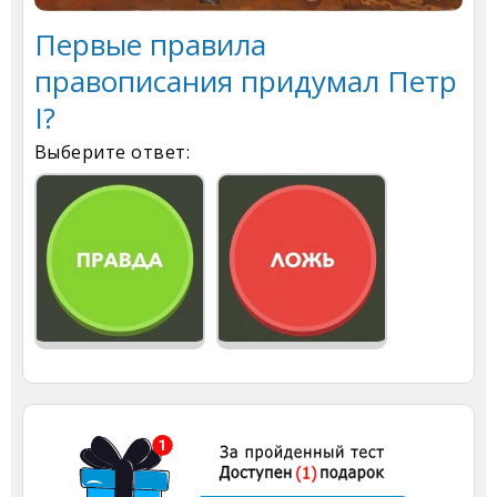
Первые правила
правописания придумал Петр
I?
Выберите ответ: