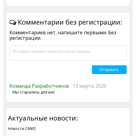
Комментарии без регистрации:
Комментариев нет, напишите первыми. Без
регистрации.
Команда Разработчиков
13 марта 2020
Мы старались для вас
Актуальные новости:
Новости СМИ2