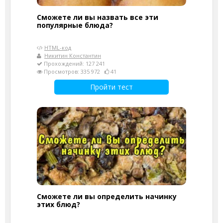
Сможете ли вы назвать все эти
популярные блюда?
HTML-код
Никитин Константин
Прохождений: 127 241
Просмотров: 335 972
41
Пройти тест
Сможете ли вы определить начинку
этих блюд?