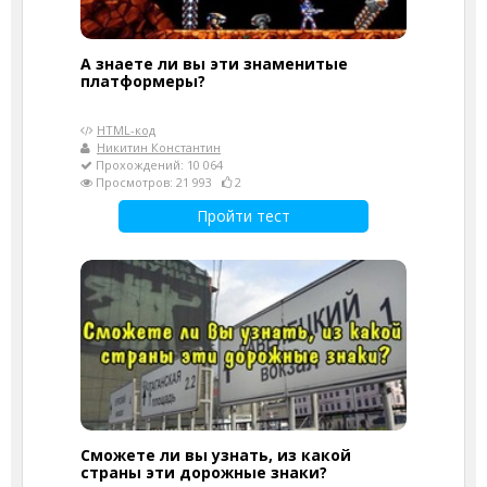
А знаете ли вы эти знаменитые
платформеры?
HTML-код
Никитин Константин
Прохождений: 10 064
Просмотров: 21 993
2
Пройти тест
Сможете ли вы узнать, из какой
страны эти дорожные знаки?