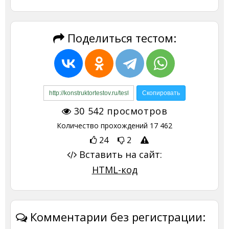
Поделиться тестом:
30 542
просмотров
Количество прохождений
17 462
24
2
Вставить на сайт:
HTML-код
Комментарии без регистрации: