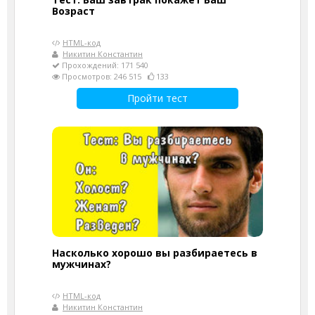
Возраст
HTML-код
Никитин Константин
Прохождений: 171 540
Просмотров: 246 515
133
Пройти тест
Насколько хорошо вы разбираетесь в
мужчинах?
HTML-код
Никитин Константин