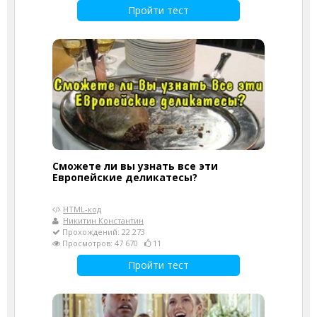
Пройти тест
Сможете ли вы узнать все эти
Европейские деликатесы?
HTML-код
Никитин Константин
Прохождений: 22 273
Просмотров: 47 670
11
Пройти тест