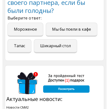
своего партнера, если бы
были голодны?
Выберите ответ:
Мороженое
Мы бы поели в кафе
Тапас
Шикарный стол
Актуальные новости:
Новости СМИ2