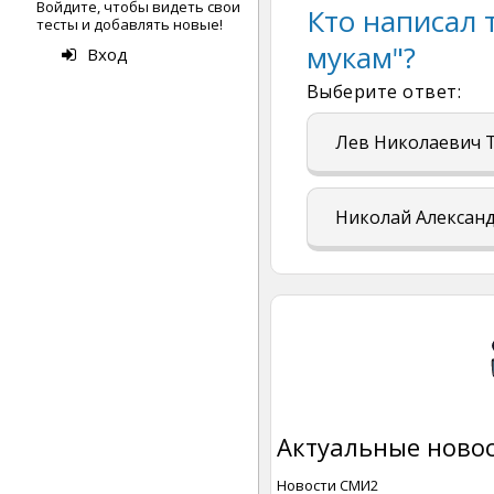
Войдите, чтобы видеть свои
Кто написал
тесты и добавлять новые!
мукам"?
Вход
Выберите ответ:
Лев Николаевич 
Николай Алексан
Актуальные новос
Новости СМИ2