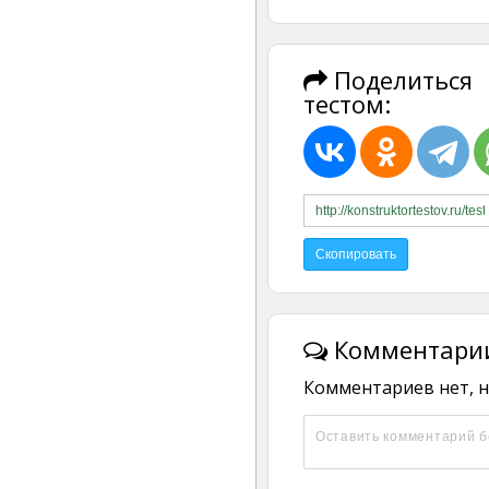
Поделиться
тестом:
Комментарии
Комментариев нет, н