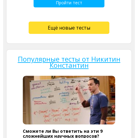
Пройти тест
Ещё новые тесты
Популярные тесты от Никитин
Константин
Сможете ли Вы ответить на эти 9
сложнейших научных вопросов?