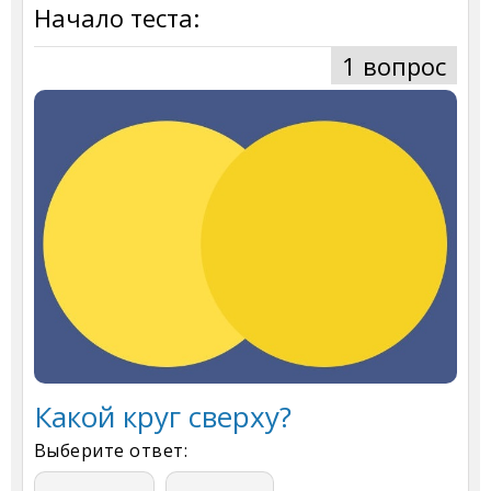
Начало теста:
1 вопрос
Какой круг сверху?
Выберите ответ: