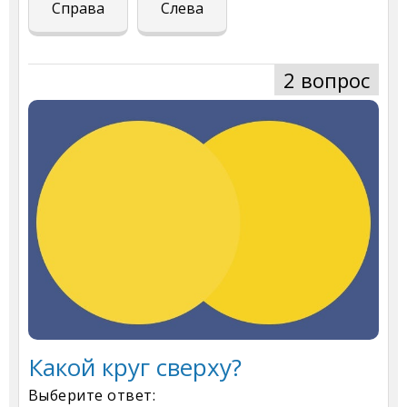
Справа
Слева
2 вопрос
Какой круг сверху?
Выберите ответ: