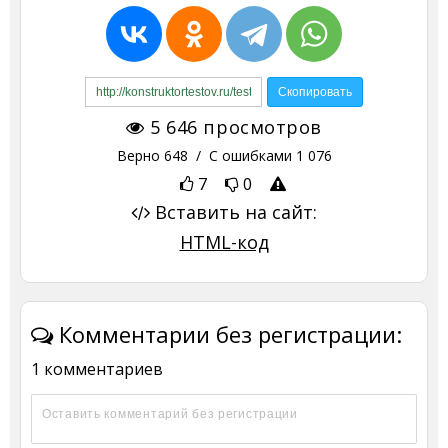
5 646
просмотров
Верно
648
/ С ошибками
1 076
7
0
Вставить на сайт:
HTML-код
Комментарии без регистрации:
1 комментариев