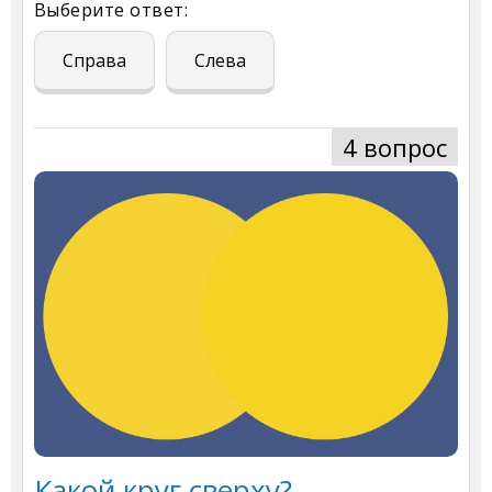
Выберите ответ:
Справа
Слева
4 вопрос
Какой круг сверху?