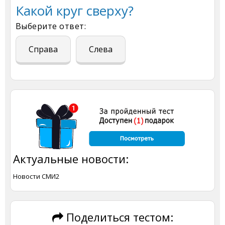
Какой круг сверху?
Выберите ответ:
Справа
Слева
Актуальные новости:
Новости СМИ2
Поделиться тестом: