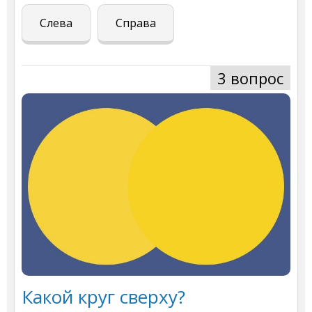
Слева
Справа
3 вопрос
Какой круг сверху?