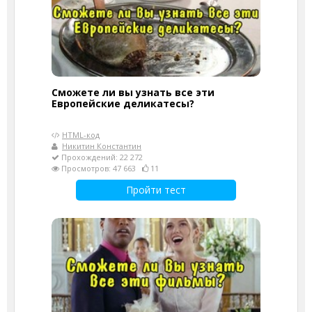
Сможете ли вы узнать все эти
Европейские деликатесы?
HTML-код
Никитин Константин
Прохождений: 22 272
Просмотров: 47 663
11
Пройти тест