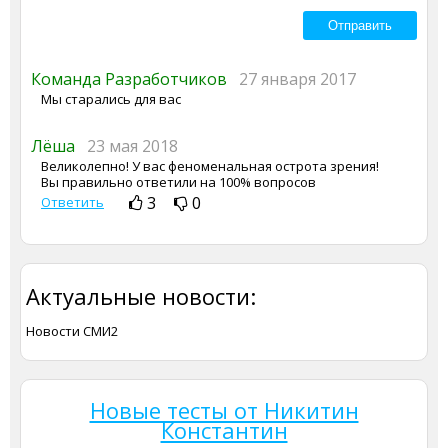
Команда Разработчиков
27 января 2017
Мы старались для вас
Лёша
23 мая 2018
Великолепно! У вас феноменальная острота зрения!
Вы правильно ответили на 100% вопросов
3
0
Ответить
Актуальные новости:
Новости СМИ2
Новые тесты от Никитин
Константин