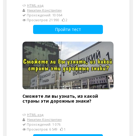
HTML-код
Никитин Константин
Прохождений: 10 064
Просмотров: 21 990
2
Пройти тест
Сможете ли вы узнать, из какой
страны эти дорожные знаки?
HTML-код
Никитин Константин
Прохождений: 1 076
Просмотров: 6 549
1