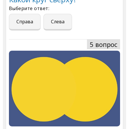
Выберите ответ:
Справа
Слева
5 вопрос