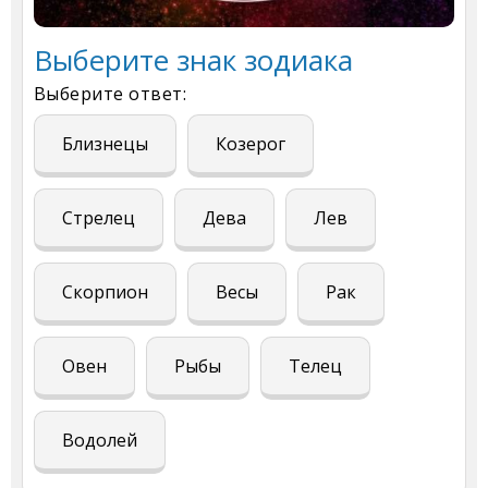
Выберите знак зодиака
Выберите ответ:
Близнецы
Козерог
Стрелец
Дева
Лев
Скорпион
Весы
Рак
Овен
Рыбы
Телец
Водолей