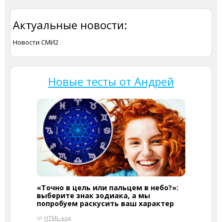
Актуальные новости:
Новости СМИ2
Новые тесты от Андрей
«Точно в цель или пальцем в небо?»:
выберите знак зодиака, а мы
попробуем раскусить ваш характер
HTML-код