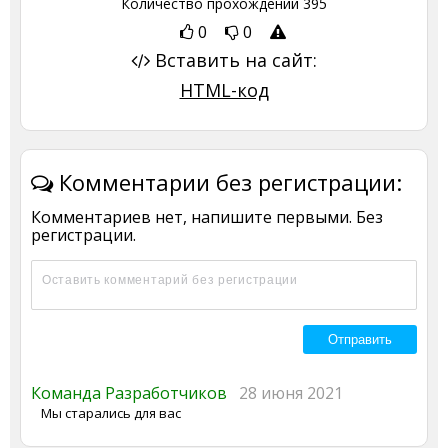
Количество прохождений
395
0
0
Вставить на сайт:
HTML-код
Комментарии без регистрации:
Комментариев нет, напишите первыми. Без
регистрации.
Команда Разработчиков
28 июня 2021
Мы старались для вас