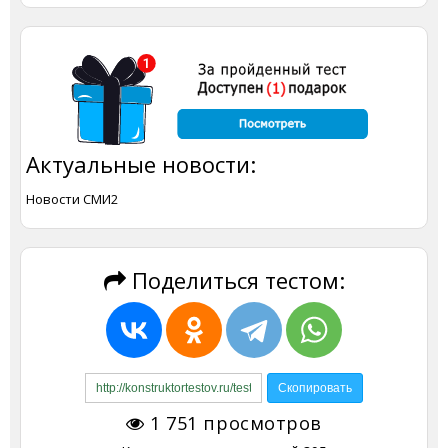
Актуальные новости:
Новости СМИ2
Поделиться тестом:
1 751
просмотров