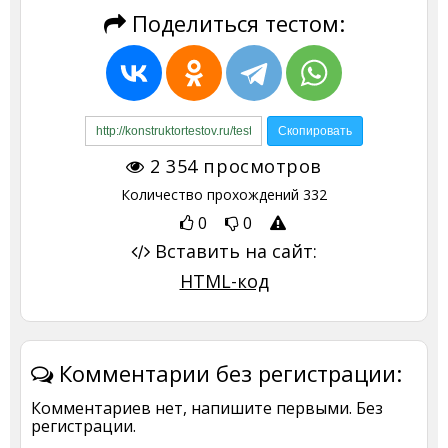
Поделиться тестом:
2 354
просмотров
Количество прохождений
332
0
0
Вставить на сайт:
HTML-код
Комментарии без регистрации:
Комментариев нет, напишите первыми. Без
регистрации.