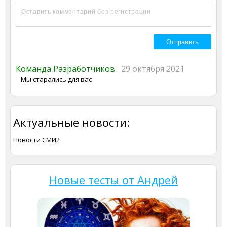
Команда Разработчиков
29 октября 2021
Мы старались для вас
Актуальные новости:
Новости СМИ2
Новые тесты от Андрей