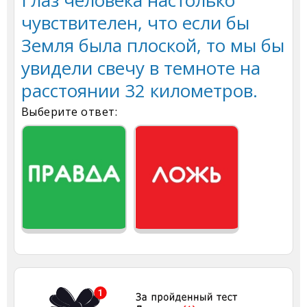
Глаз человека настолько
чувствителен, что если бы
Земля была плоской, то мы бы
увидели свечу в темноте на
расстоянии 32 километров.
Выберите ответ: