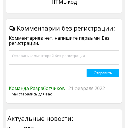
HTML-код
Комментарии без регистрации:
Комментариев нет, напишите первыми. Без
регистрации.
Команда Разработчиков
21 февраля 2022
Мы старались для вас
Актуальные новости: