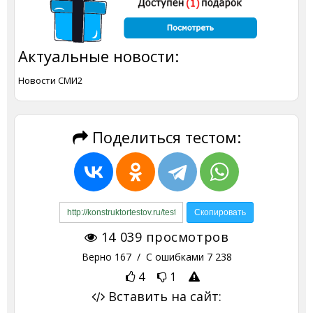
Актуальные новости:
Новости СМИ2
Поделиться тестом:
14 039
просмотров
Верно
167
/ С ошибками
7 238
4
1
Вставить на сайт: