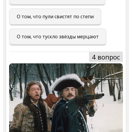
О том, что пули свистят по степи
О том, что тускло звёзды мерцают
4 вопрос