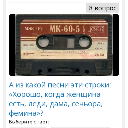
8 вопрос
А из какой песни эти строки:
«Хорошо, когда женщина
есть, леди, дама, сеньора,
фемина»?
Выберите ответ: