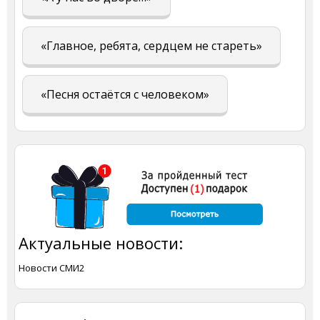
«Главное, ребята, сердцем не стареть»
«Песня остаётся с человеком»
Актуальные новости:
Новости СМИ2