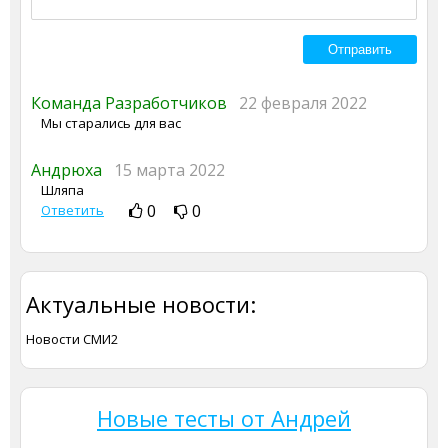
Команда Разработчиков
22 февраля 2022
Мы старались для вас
Андрюха
15 марта 2022
Шляпа
0
0
Ответить
Актуальные новости:
Новости СМИ2
Новые тесты от Андрей