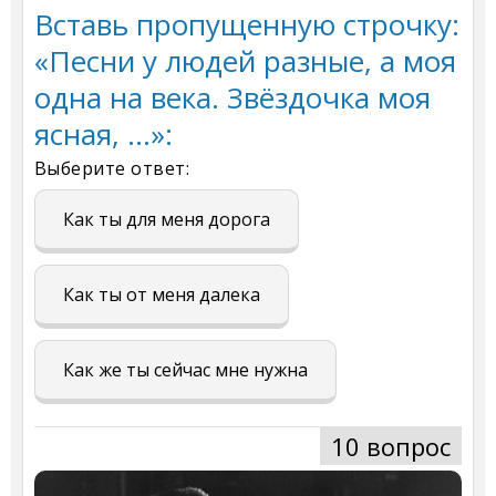
Вставь пропущенную строчку:
«Песни у людей разные, а моя
одна на века. Звёздочка моя
ясная, …»:
Выберите ответ:
Как ты для меня дорога
Как ты от меня далека
Как же ты сейчас мне нужна
10 вопрос