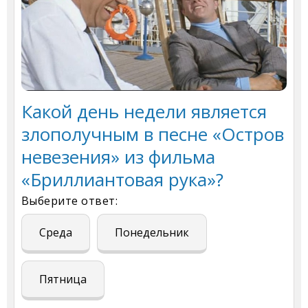
Какой день недели является
злополучным в песне «Остров
невезения» из фильма
«Бриллиантовая рука»?
Выберите ответ:
Среда
Понедельник
Пятница