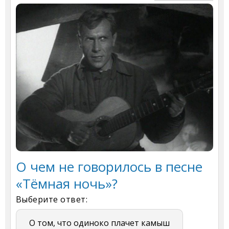
О чем не говорилось в песне
«Тёмная ночь»?
Выберите ответ:
О том, что одиноко плачет камыш