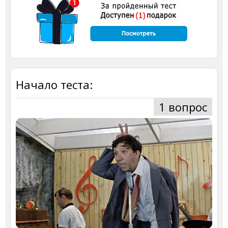
Начало теста:
1 вопрос