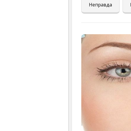
Неправда