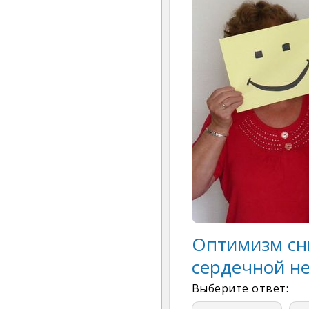
Оптимизм сн
сердечной не
Выберите ответ: