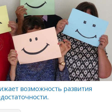
ижает возможность развития
достаточности.