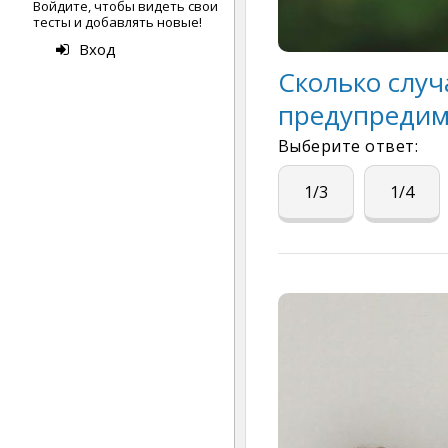
Войдите, чтобы видеть свои
тесты и добавлять новые!
Вход
Сколько случ
предупреди
Выберите ответ:
1/3
1/4