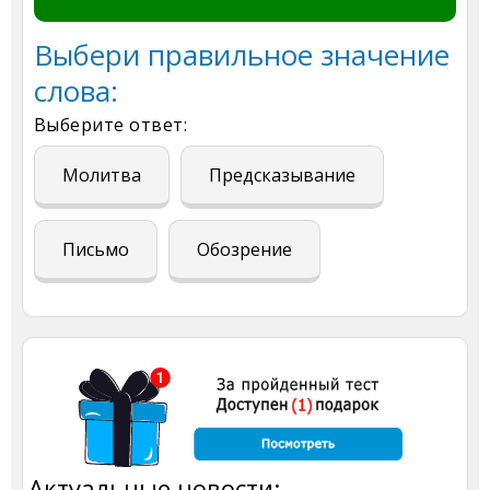
Выбери правильное значение
слова:
Выберите ответ:
Молитва
Предсказывание
Письмо
Обозрение
Актуальные новости: