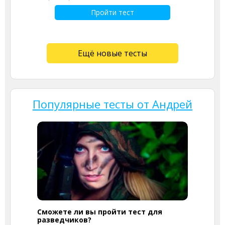
Пройти тест
Ещё новые тесты
Популярные тесты от Андрей
Сможете ли вы пройти тест для
разведчиков?