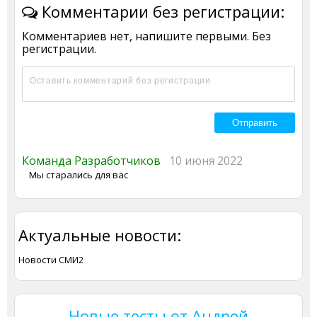
Комментарии без регистрации:
Комментариев нет, напишите первыми. Без
регистрации.
Команда Разработчиков
10 июня 2022
Мы старались для вас
Актуальные новости:
Новости СМИ2
Новые тесты от Андрей