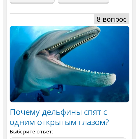
8 вопрос
Почему дельфины спят с
одним открытым глазом?
Выберите ответ: