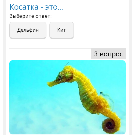
Косатка - это...
Выберите ответ:
Дельфин
Кит
3 вопрос