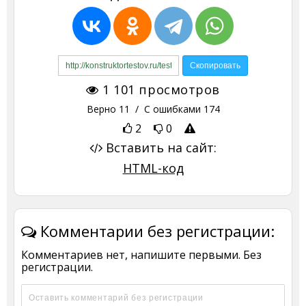
1 101
просмотров
Верно
11
/ С ошибками
174
2
0
Вставить на сайт:
HTML-код
Комментарии без регистрации:
Комментариев нет, напишите первыми. Без
регистрации.