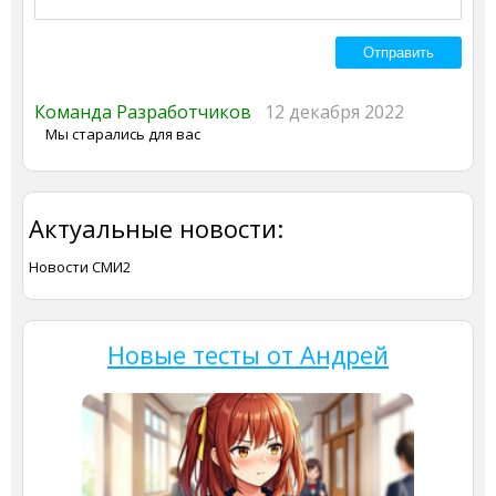
Команда Разработчиков
12 декабря 2022
Мы старались для вас
Актуальные новости:
Новости СМИ2
Новые тесты от Андрей