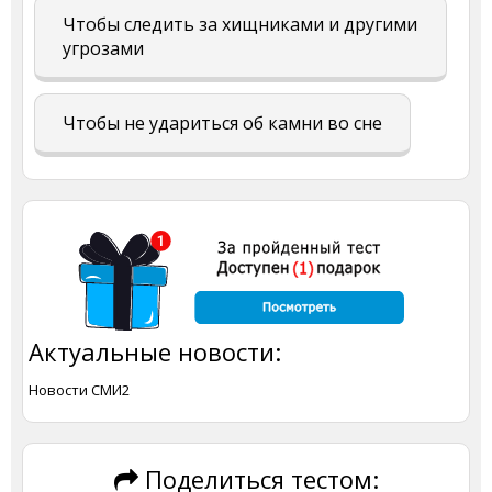
Чтобы следить за хищниками и другими
угрозами
Чтобы не удариться об камни во сне
Актуальные новости:
Новости СМИ2
Поделиться тестом: