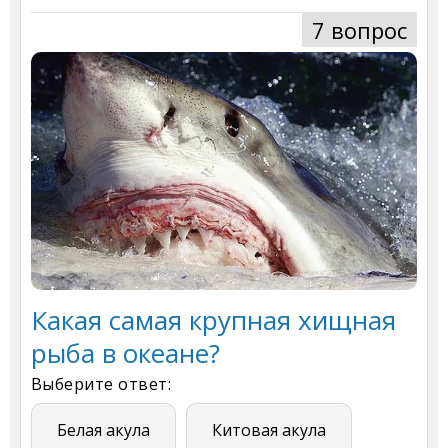
7 вопрос
Какая самая крупная хищная
рыба в океане?
Выберите ответ:
Белая акула
Китовая акула