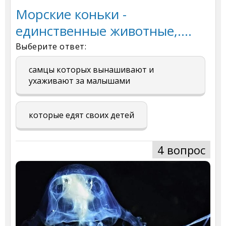
Морские коньки -
единственные животные,....
Выберите ответ:
самцы которых вынашивают и
ухаживают за малышами
которые едят своих детей
4 вопрос