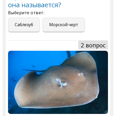
она называется?
Выберите ответ:
Саблезуб
Морской черт
2 вопрос