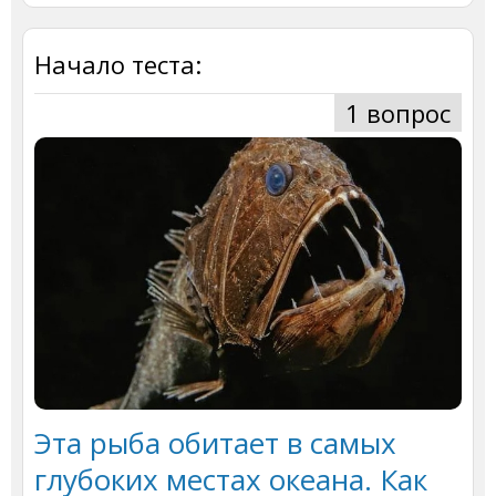
Начало теста:
1 вопрос
Эта рыба обитает в самых
глубоких местах океана. Как