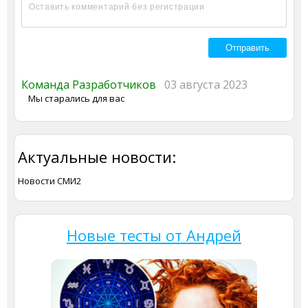
Команда Разработчиков
03 августа 2023
Мы старались для вас
Актуальные новости:
Новости СМИ2
Новые тесты от Андрей