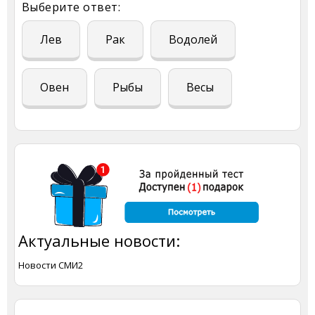
Выберите ответ:
Лев
Рак
Водолей
Овен
Рыбы
Весы
Актуальные новости:
Новости СМИ2