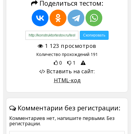
Поделиться тестом:
1 123
просмотров
Количество прохождений
191
0
1
Вставить на сайт:
HTML-код
Комментарии без регистрации:
Комментариев нет, напишите первыми. Без
регистрации.