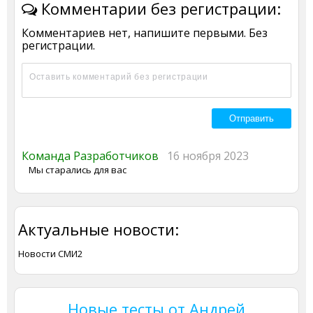
Комментарии без регистрации:
Комментариев нет, напишите первыми. Без
регистрации.
Команда Разработчиков
16 ноября 2023
Мы старались для вас
Актуальные новости:
Новости СМИ2
Новые тесты от Андрей