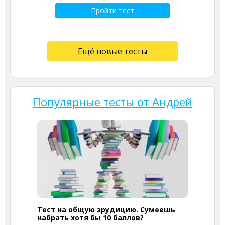
Пройти тест
Ещё новые тесты
Популярные тесты от Андрей
Тест на общую эрудицию. Сумеешь
набрать хотя бы 10 баллов?