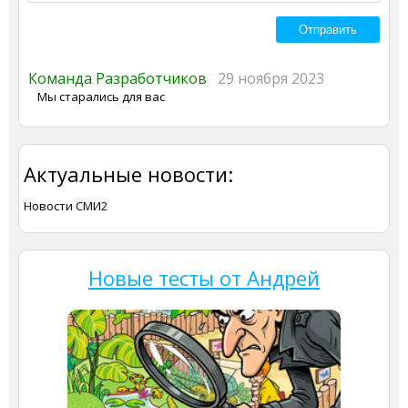
Команда Разработчиков
29 ноября 2023
Мы старались для вас
Актуальные новости:
Новости СМИ2
Новые тесты от Андрей