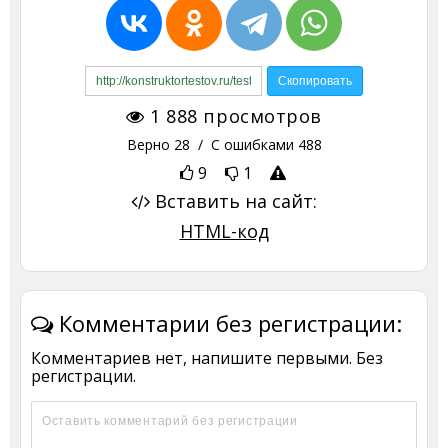
1 888
просмотров
Верно
28
/ С ошибками
488
9
1
Вставить на сайт:
HTML-код
Комментарии без регистрации:
Комментариев нет, напишите первыми. Без
регистрации.