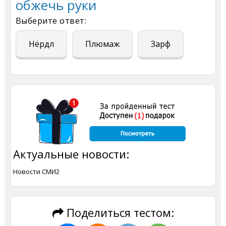
обжечь руки
Выберите ответ:
Нёрдл
Плюмаж
Зарф
Актуальные новости:
Новости СМИ2
Поделиться тестом: