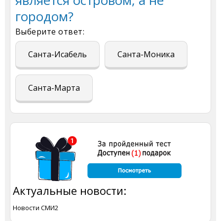
городом?
Выберите ответ:
Санта-Исабель
Санта-Моника
Санта-Марта
Актуальные новости:
Новости СМИ2