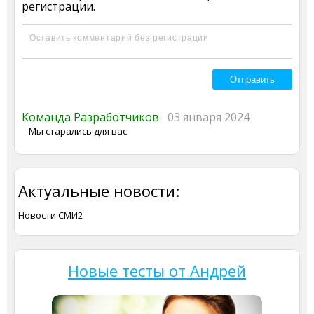
регистрации.
Команда Разработчиков
03 января 2024
Мы старались для вас
Актуальные новости:
Новости СМИ2
Новые тесты от Андрей