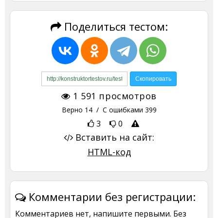
Поделиться тестом:
1 591
просмотров
Верно
14
/ С ошибками
399
3
0
Вставить на сайт:
HTML-код
Комментарии без регистрации:
Комментариев нет, напишите первыми. Без