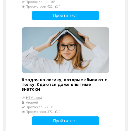
Прохождений: 168
Просмотров: 422
1
Пройти тест
8 задач на логику, которые сбивают с
толку. Сдаются даже опытные
знатоки
HTML-код
Андрей
Прохождений: 110
Просмотров: 372
0
Пройти тест