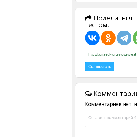
Поделиться
тестом:
Комментарии
Комментариев нет, н