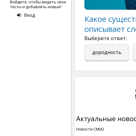
Войдите, чтобы видеть свои
тесты и добавлять новые!
Вход
Какое сущест
описывает с
Выберите ответ:
дородность
Актуальные новос
Новости СМИ2