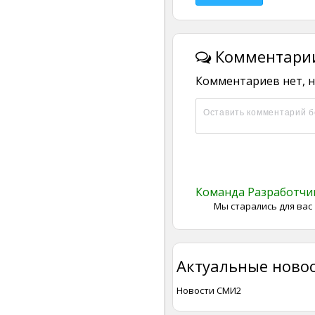
Комментарии
Комментариев нет, н
Команда Разработч
Мы старались для вас
Актуальные новос
Новости СМИ2