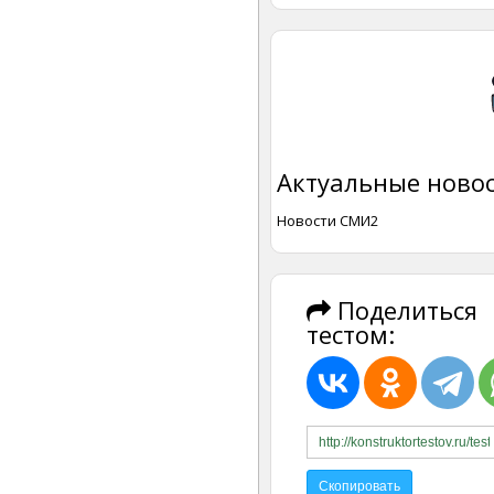
Актуальные новос
Новости СМИ2
Поделиться
тестом: