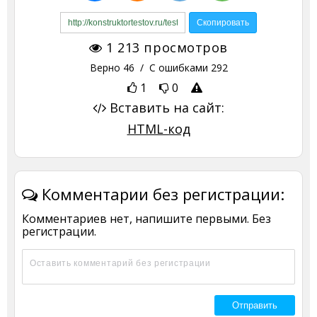
1 213
просмотров
Верно
46
/ С ошибками
292
1
0
Вставить на сайт:
HTML-код
Комментарии без регистрации:
Комментариев нет, напишите первыми. Без
регистрации.