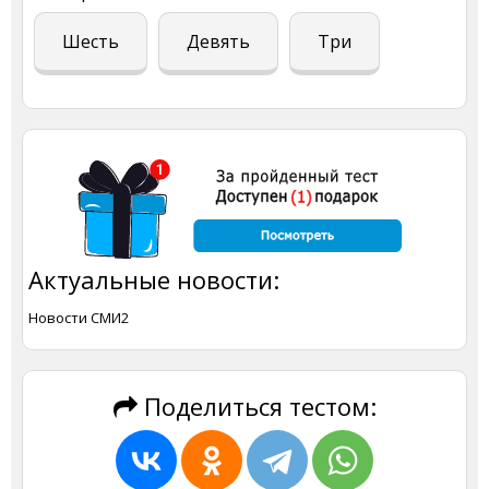
Шесть
Девять
Три
Актуальные новости:
Новости СМИ2
Поделиться тестом: