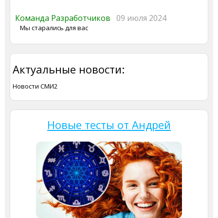
Команда Разработчиков
09 июля 2024
Мы старались для вас
Актуальные новости:
Новости СМИ2
Новые тесты от Андрей