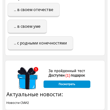
... в своем отечестве
... в своем уме
... с родными конечностями
Актуальные новости:
Новости СМИ2