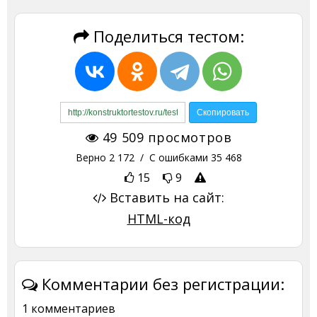
Поделиться тестом:
49 509
просмотров
Верно
2 172
/ С ошибками
35 468
15
9
Вставить на сайт:
HTML-код
Комментарии без регистрации:
1 комментариев