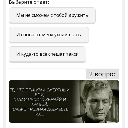
Выберите ответ:
Мы не сможем с тобой дружить
И снова от меня уходишь ты
И куда-то всё спешат такси
2 вопрос