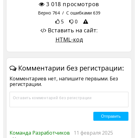
3 018
просмотров
Верно
764
/ С ошибками
639
5
0
Вставить на сайт:
HTML-код
Комментарии без регистрации:
Комментариев нет, напишите первыми. Без
регистрации.
Команда Разработчиков
11 февраля 2025