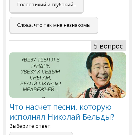
Голос тихий и глубокий...
Слова, что так мне незнакомы
5 вопрос
Что насчет песни, которую
исполнял Николай Бельды?
Выберите ответ: