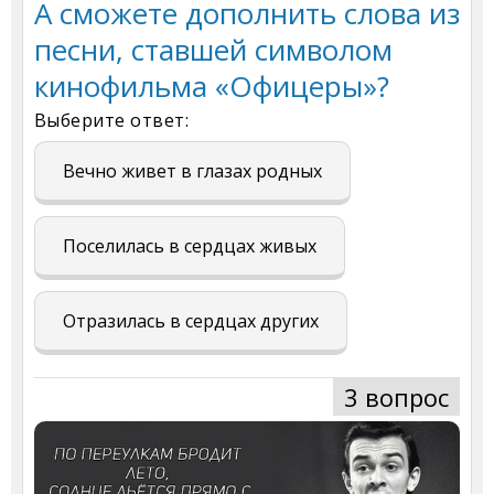
А сможете дополнить слова из
песни, ставшей символом
кинофильма «Офицеры»?
Выберите ответ:
Вечно живет в глазах родных
Поселилась в сердцах живых
Отразилась в сердцах других
3 вопрос