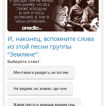
И, наконец, вспомните слова
из этой песни группы
"Земляне":
Выберите ответ:
Мечтаем и увидеть их хотим
Не видим, но знаем, где они
Ждем света и земные видим сны