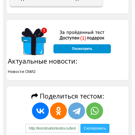
Актуальные новости:
Новости СМИ2
Поделиться тестом: