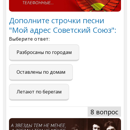
Дополните строчки песни
"Мой адрес Советский Союз":
Выберите ответ:
Разбросаны по городам
Оставлены по домам
Летают по берегам
8 вопрос