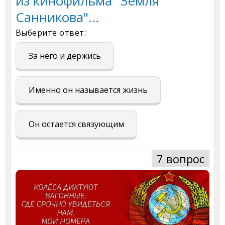
из кинофильма "Земля
Санникова"...
Выберите ответ:
За него и держись
Именно он называется жизнь
Он остается связующим
7 вопрос