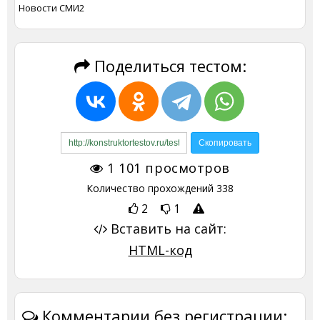
Новости СМИ2
Поделиться тестом:
1 101
просмотров
Количество прохождений
338
2
1
Вставить на сайт:
HTML-код
Комментарии без регистрации: