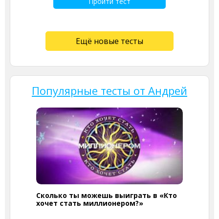
Пройти тест
Ещё новые тесты
Популярные тесты от Андрей
Сколько ты можешь выиграть в «Кто
хочет стать миллионером?»