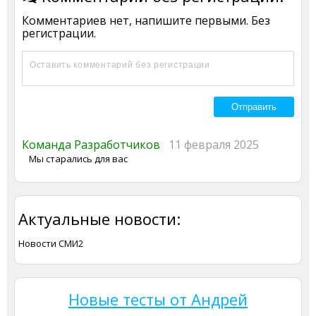
Комментариев нет, напишите первыми. Без
регистрации.
Команда Разработчиков
11 февраля 2025
Мы старались для вас
Актуальные новости:
Новости СМИ2
Новые тесты от Андрей