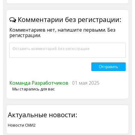
Комментарии без регистрации:
Комментариев нет, напишите первыми. Без
регистрации.
Команда Разработчиков
01 мая 2025
Мы старались для вас
Актуальные новости:
Новости СМИ2