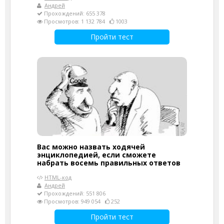
Андрей
Прохождений: 655 378
Просмотров: 1 132 784
1003
Пройти тест
Вас можно назвать ходячей
энциклопедией, если сможете
набрать восемь правильных ответов
HTML-код
Андрей
Прохождений: 551 806
Просмотров: 949 054
252
Пройти тест