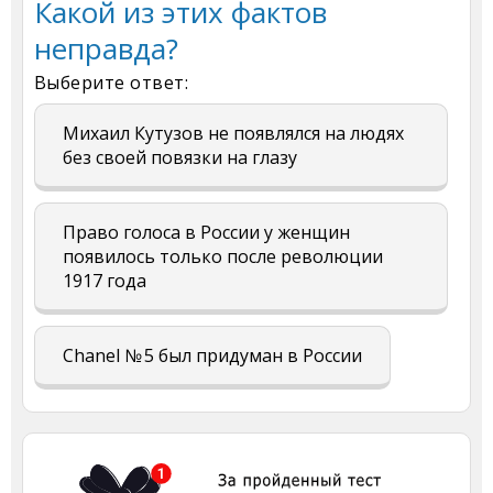
Какой из этих фактов
неправда?
Выберите ответ:
Михаил Кутузов не появлялся на людях
без своей повязки на глазу
Право голоса в России у женщин
появилось только после революции
1917 года
Chanel № 5 был придуман в России