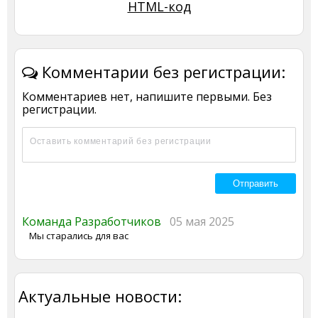
HTML-код
Комментарии без регистрации:
Комментариев нет, напишите первыми. Без
регистрации.
Команда Разработчиков
05 мая 2025
Мы старались для вас
Актуальные новости: