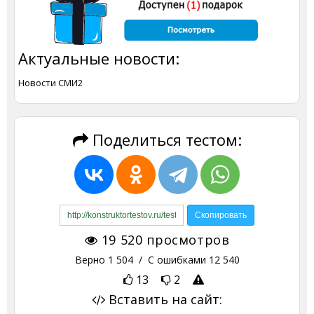
Актуальные новости:
Новости СМИ2
Поделиться тестом:
19 520
просмотров
Верно
1 504
/ С ошибками
12 540
13
2
Вставить на сайт: