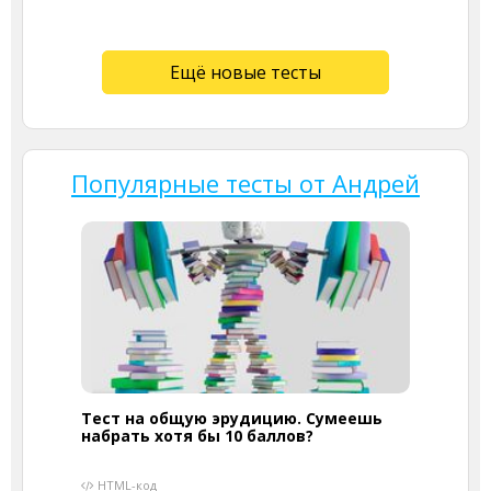
Ещё новые тесты
Популярные тесты от Андрей
Тест на общую эрудицию. Сумеешь
набрать хотя бы 10 баллов?
HTML-код