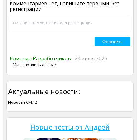
Комментариев нет, напишите первыми. Без
регистрации.
Команда Разработчиков
24 июня 2025
Мы старались для вас
Актуальные новости:
Новости СМИ2
Новые тесты от Андрей