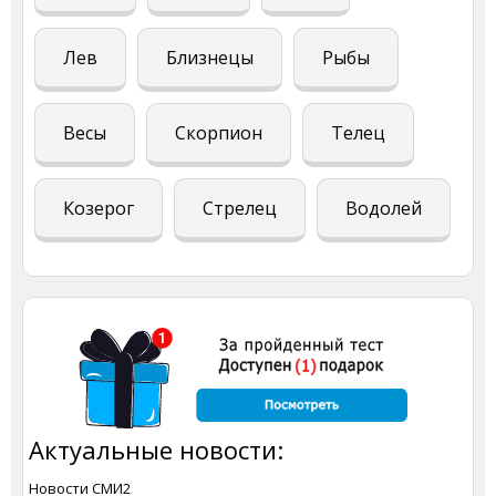
Лев
Близнецы
Рыбы
Весы
Скорпион
Телец
Козерог
Стрелец
Водолей
Актуальные новости:
Новости СМИ2