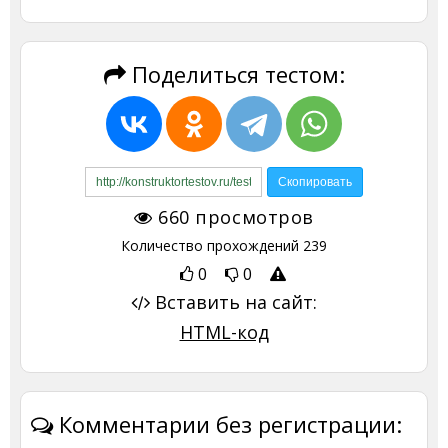
Поделиться тестом:
660
просмотров
Количество прохождений
239
0
0
Вставить на сайт:
HTML-код
Комментарии без регистрации: