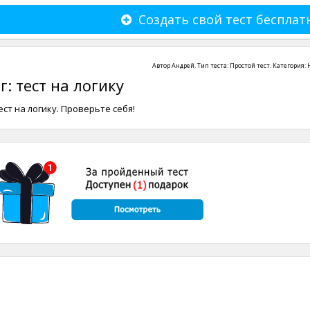
Создать свой тест бесплат
Автор
Андрей
. Тип теста:
Простой тест
. Категория:
: тест на логику
ст на логику. Проверьте себя!