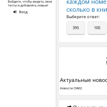
каждом номер
Войдите, чтобы видеть свои
тесты и добавлять новые!
сколько в кн
Вход
Выберите ответ:
395
100
Актуальные новос
Новости СМИ2