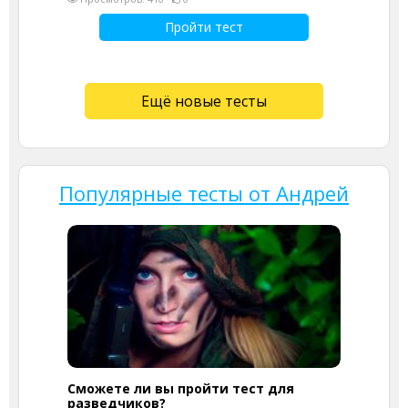
Пройти тест
Ещё новые тесты
Популярные тесты от Андрей
Сможете ли вы пройти тест для
разведчиков?