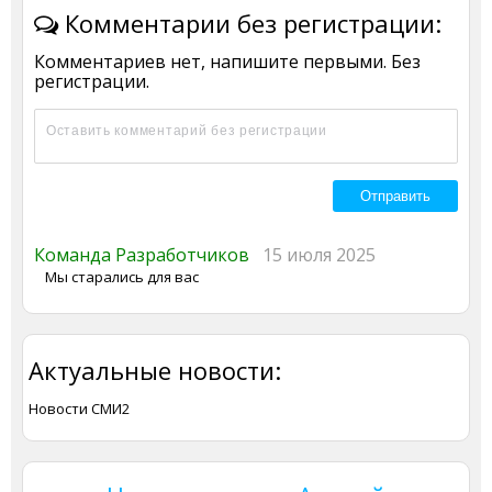
Комментарии без регистрации:
Комментариев нет, напишите первыми. Без
регистрации.
Команда Разработчиков
15 июля 2025
Мы старались для вас
Актуальные новости:
Новости СМИ2