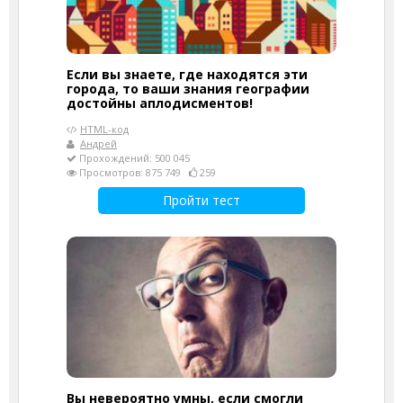
Если вы знаете, где находятся эти
города, то ваши знания географии
достойны аплодисментов!
HTML-код
Андрей
Прохождений: 500 045
Просмотров: 875 749
259
Пройти тест
Вы невероятно умны, если смогли