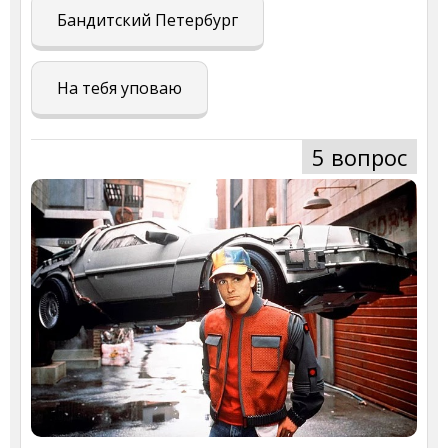
Бандитский Петербург
На тебя уповаю
5 вопрос