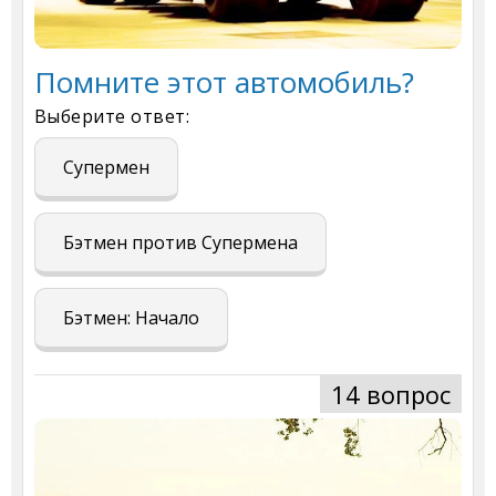
Помните этот автомобиль?
Выберите ответ:
Супермен
Бэтмен против Супермена
Бэтмен: Начало
14 вопрос