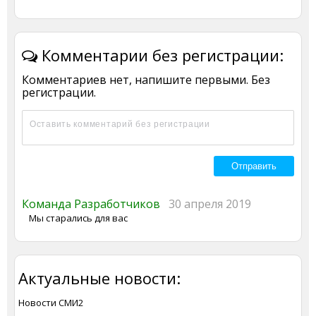
Комментарии без регистрации:
Комментариев нет, напишите первыми. Без
регистрации.
Команда Разработчиков
30 апреля 2019
Мы старались для вас
Актуальные новости:
Новости СМИ2