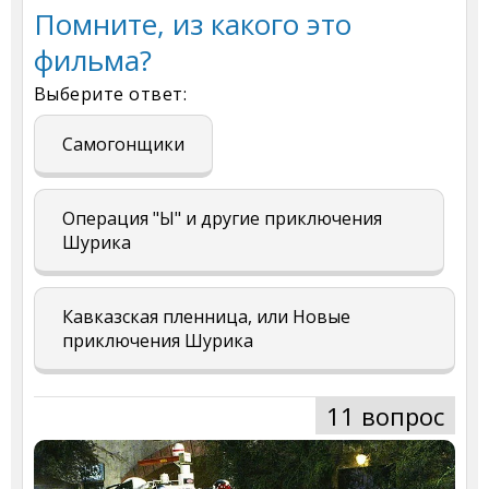
Помните, из какого это
фильма?
Выберите ответ:
Самогонщики
Операция "Ы" и другие приключения
Шурика
Кавказская пленница, или Новые
приключения Шурика
11 вопрос