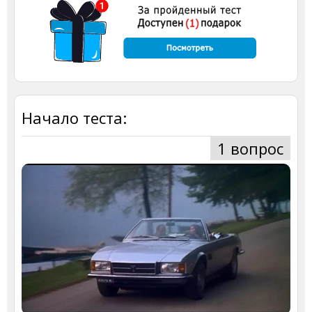
Начало теста:
1 вопрос