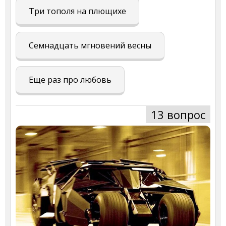
Три тополя на плющихе
Семнадцать мгновений весны
Еще раз про любовь
13 вопрос