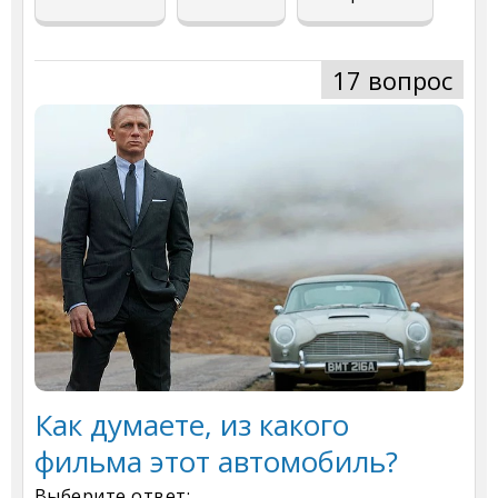
17 вопрос
Как думаете, из какого
фильма этот автомобиль?
Выберите ответ: