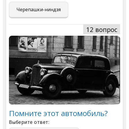
Черепашки-ниндзя
12 вопрос
Помните этот автомобиль?
Выберите ответ: