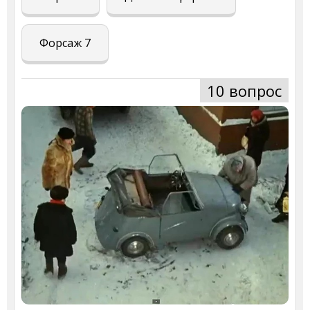
Форсаж 7
10 вопрос