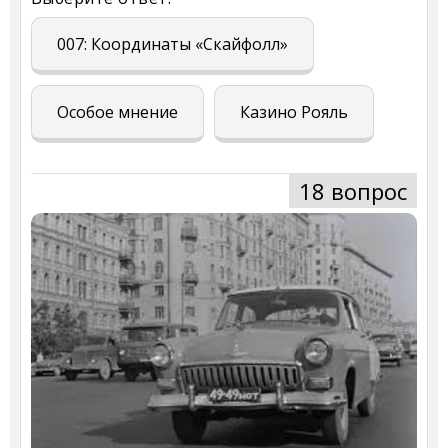
007: Координаты «Скайфолл»
Особое мнение
Казино Рояль
18 вопрос