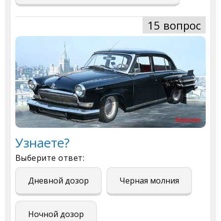
15 вопрос
Узнаете?
Выберите ответ:
Дневной дозор
Черная молния
Ночной дозор