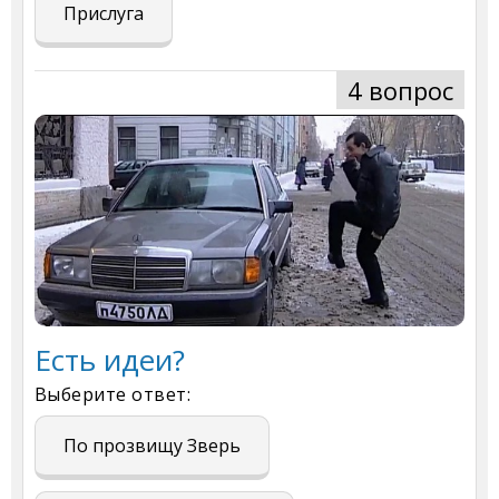
Прислуга
4 вопрос
Есть идеи?
Выберите ответ:
По прозвищу Зверь