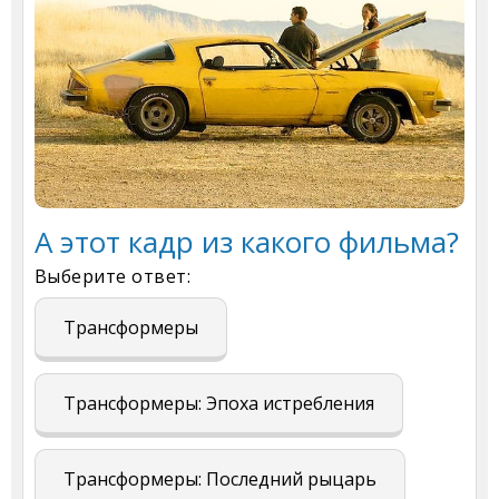
А этот кадр из какого фильма?
Выберите ответ:
Трансформеры
Трансформеры: Эпоха истребления
Трансформеры: Последний рыцарь