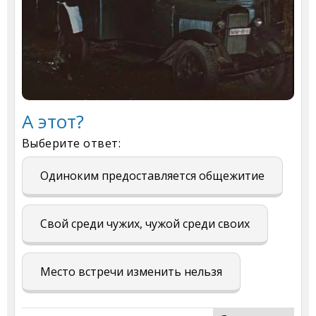
А этот?
Выберите ответ:
Одиноким предоставляется общежитие
Свой среди чужих, чужой среди своих
Место встречи изменить нельзя