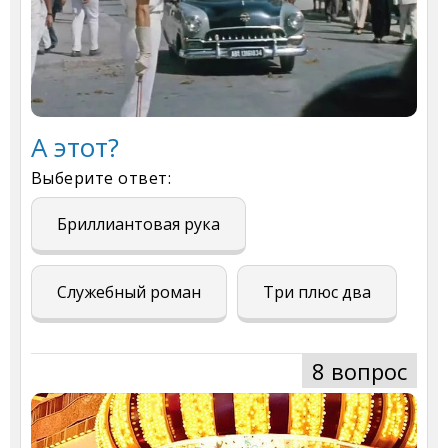
А этот?
Выберите ответ:
Бриллиантовая рука
Служебный роман
Три плюс два
8 вопрос