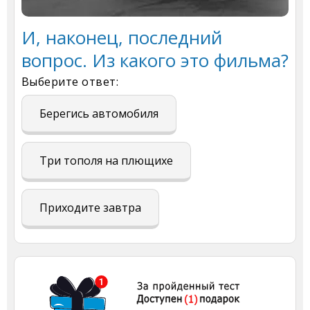
И, наконец, последний
вопрос. Из какого это фильма?
Выберите ответ:
Берегись автомобиля
Три тополя на плющихе
Приходите завтра