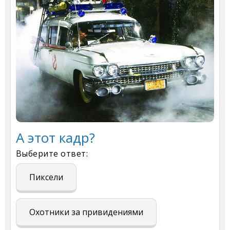
А этот кадр?
Выберите ответ:
Пиксели
Охотники за привидениями