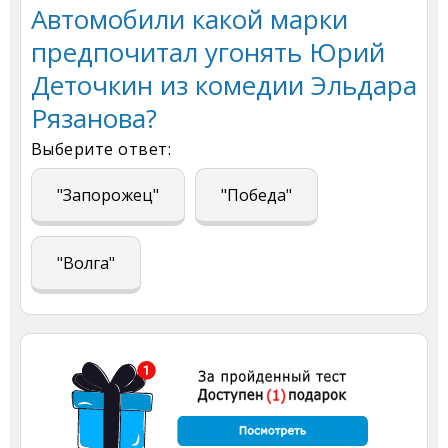
Автомобили какой марки
предпочитал угонять Юрий
Деточкин из комедии Эльдара
Рязанова?
Выберите ответ:
"Запорожец"
"Победа"
"Волга"