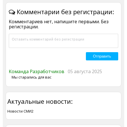
Комментарии без регистрации:
Комментариев нет, напишите первыми. Без
регистрации.
Команда Разработчиков
05 августа 2025
Мы старались для вас
Актуальные новости:
Новости СМИ2