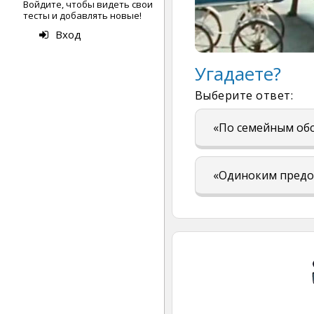
Войдите, чтобы видеть свои
тесты и добавлять новые!
Вход
Угадаете?
Выберите ответ:
«По семейным об
«Одиноким предо