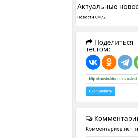
Актуальные новос
Новости СМИ2
Поделиться
тестом:
Комментарии
Комментариев нет, н