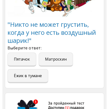
"Никто не может грустить,
когда у него есть воздушный
шарик!"
Выберите ответ:
Пятачок
Матроскин
Ёжик в тумане