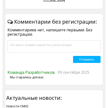
Комментарии без регистрации:
Комментариев нет, напишите первыми. Без
регистрации.
Команда Разработчиков
09 сентября 2025
Мы старались для вас
Актуальные новости:
Новости СМИ2