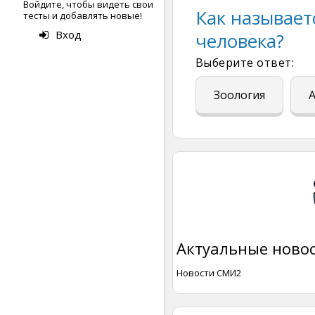
Войдите, чтобы видеть свои
Как называет
тесты и добавлять новые!
Вход
человека?
Выберите ответ:
Зоология
Актуальные новос
Новости СМИ2