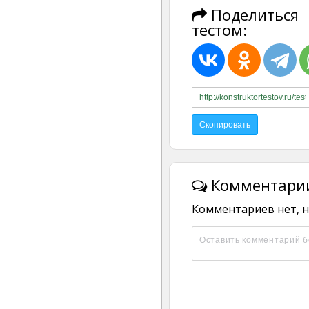
Поделиться
тестом:
Комментарии
Комментариев нет, н