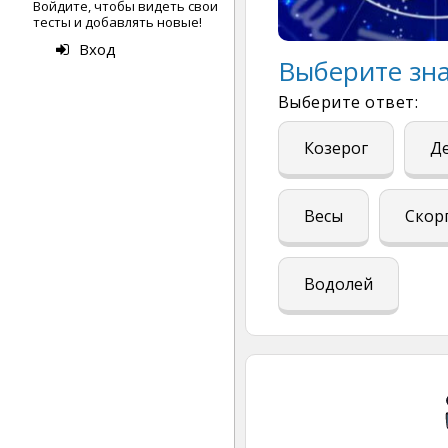
Войдите, чтобы видеть свои
тесты и добавлять новые!
Вход
Выберите зна
Выберите ответ:
Козерог
Д
Весы
Скор
Водолей