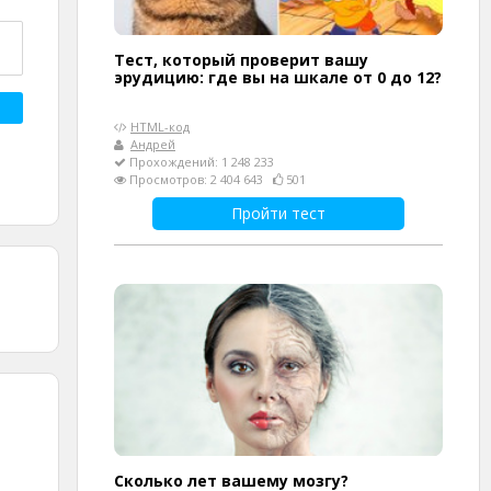
Тест, который проверит вашу
эрудицию: где вы на шкале от 0 до 12?
HTML-код
Андрей
Прохождений: 1 248 233
Просмотров: 2 404 643
501
Пройти тест
Сколько лет вашему мозгу?