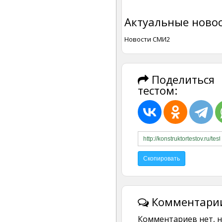
Актуальные новос
Новости СМИ2
Поделиться
тестом:
Комментарии
Комментариев нет, н