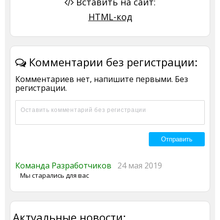
Вставить на сайт:
HTML-код
Комментарии без регистрации:
Комментариев нет, напишите первыми. Без
регистрации.
Команда Разработчиков
24 мая 2019
Мы старались для вас
Актуальные новости: