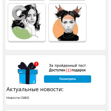
Актуальные новости:
Новости СМИ2