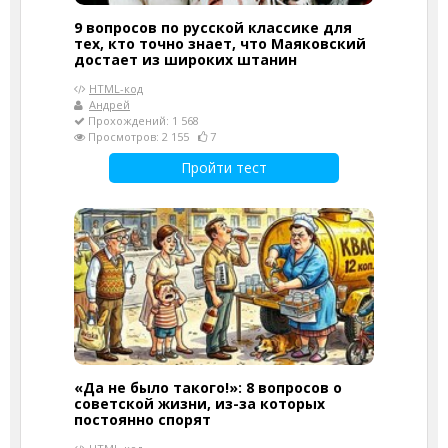
9 вопросов по русской классике для
тех, кто точно знает, что Маяковский
достает из широких штанин
HTML-код
Андрей
Прохождений: 1 568
Просмотров: 2 155
7
Пройти тест
«Да не было такого!»: 8 вопросов о
советской жизни, из-за которых
постоянно спорят