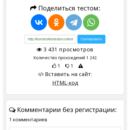
Поделиться тестом:
3 431
просмотров
Количество прохождений
1 242
1
1
Вставить на сайт:
HTML-код
Комментарии без регистрации:
1 комментариев