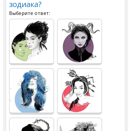
зодиака?
Выберите ответ: