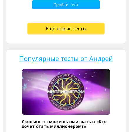
Пройти тест
Ещё новые тесты
Популярные тесты от Андрей
Сколько ты можешь выиграть в «Кто
хочет стать миллионером?»