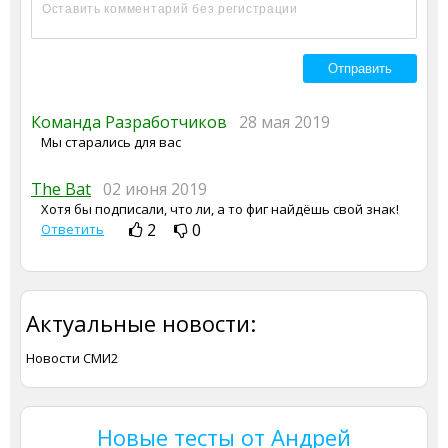
Команда Разработчиков
28 мая 2019
Мы старались для вас
The Bat
02 июня 2019
Хотя бы подписали, что ли, а то фиг найдёшь свой знак!
2
0
Ответить
Актуальные новости:
Новости СМИ2
Новые тесты от Андрей