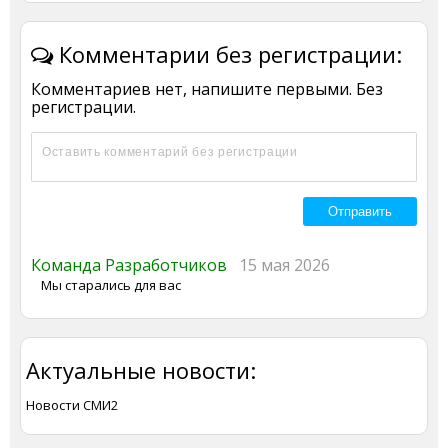
Комментарии без регистрации:
Комментариев нет, напишите первыми. Без
регистрации.
Команда Разработчиков
15 мая 2026
Мы старались для вас
Актуальные новости:
Новости СМИ2