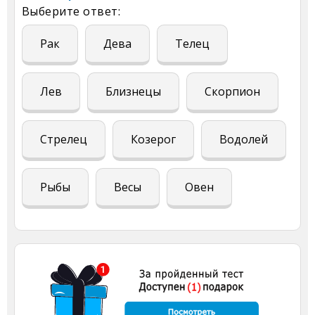
Выберите ответ:
Рак
Дева
Телец
Лев
Близнецы
Скорпион
Стрелец
Козерог
Водолей
Рыбы
Весы
Овен