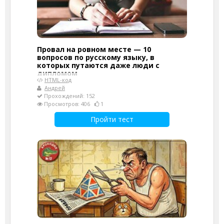
Провал на ровном месте — 10
вопросов по русскому языку, в
которых путаются даже люди с
дипломом
HTML-код
Андрей
Прохождений: 152
Просмотров: 406
1
Пройти тест