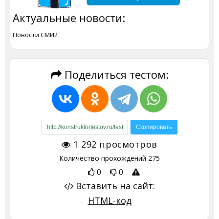
Актуальные новости:
Новости СМИ2
Поделиться тестом:
1 292
просмотров
Количество прохождений
275
0
0
Вставить на сайт:
HTML-код