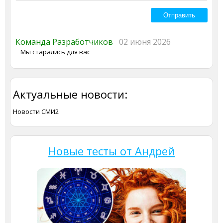
Команда Разработчиков
02 июня 2026
Мы старались для вас
Актуальные новости:
Новости СМИ2
Новые тесты от Андрей