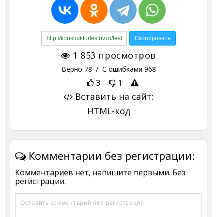
1 853
просмотров
Верно
78
/ С ошибками
968
3
1
Вставить на сайт:
HTML-код
Комментарии без регистрации:
Комментариев нет, напишите первыми. Без
регистрации.