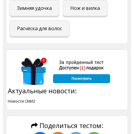
Зимняя удочка
Нож и вилка
Расчёска для волос
Актуальные новости:
Новости СМИ2
Поделиться тестом: