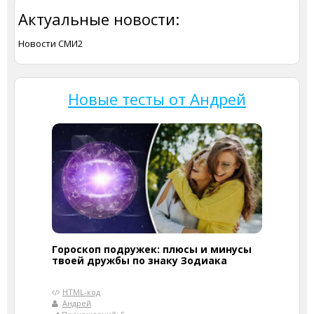
Актуальные новости:
Новости СМИ2
Новые тесты от Андрей
Гороскоп подружек: плюсы и минусы
твоей дружбы по знаку Зодиака
HTML-код
Андрей