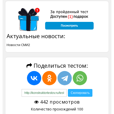
Актуальные новости:
Новости СМИ2
Поделиться тестом:
442
просмотров
Количество прохождений
100