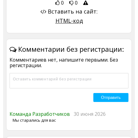
0
0
Вставить на сайт:
HTML-код
Комментарии без регистрации:
Комментариев нет, напишите первыми. Без
регистрации.
Команда Разработчиков
30 июня 2026
Мы старались для вас