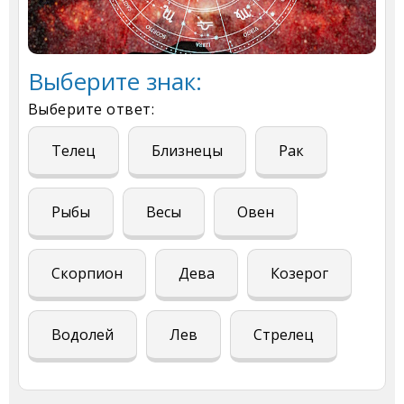
Выберите знак:
Выберите ответ:
Телец
Близнецы
Рак
Рыбы
Весы
Овен
Скорпион
Дева
Козерог
Водолей
Лев
Стрелец