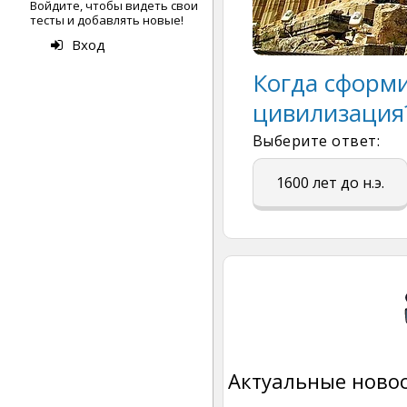
Войдите, чтобы видеть свои
тесты и добавлять новые!
Вход
Когда сформ
цивилизация
Выберите ответ:
1600 лет до н.э.
Актуальные новос