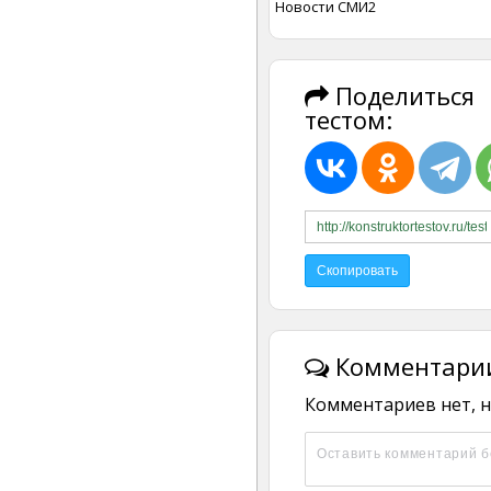
Новости СМИ2
Поделиться
тестом:
Комментарии
Комментариев нет, н