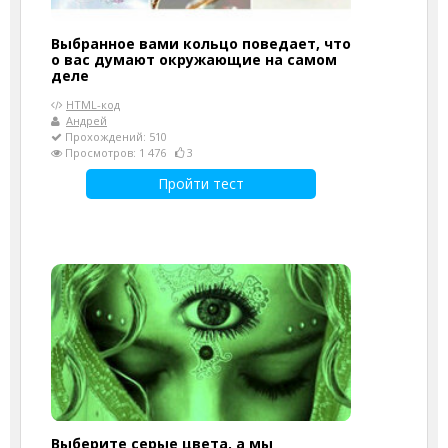
Выбранное вами кольцо поведает, что
о вас думают окружающие на самом
деле
HTML-код
Андрей
Прохождений: 510
Просмотров: 1 476
3
Пройти тест
Выберите серые цвета, а мы