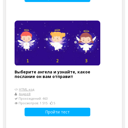
Выберите ангела и узнайте, какое
послание он вам отправит
HTML-код
Андрей
Прохождений: 463
Просмотров: 1 515
5
Пройти тест