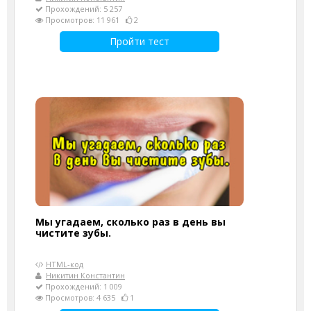
Прохождений: 5 257
Просмотров: 11 961
2
Пройти тест
Мы угадаем, сколько раз в день вы
чистите зубы.
HTML-код
Никитин Константин
Прохождений: 1 009
Просмотров: 4 635
1