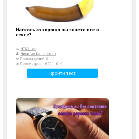
Насколько хорошо вы знаете все о
сексе?
HTML-код
Никитин Константин
Прохождений: 8 114
Просмотров: 16 904
4
Пройти тест