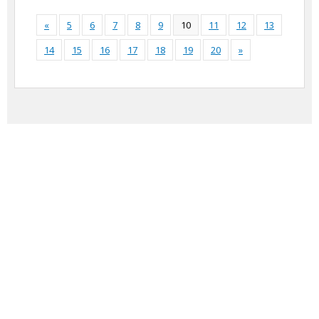
«
5
6
7
8
9
10
11
12
13
14
15
16
17
18
19
20
»