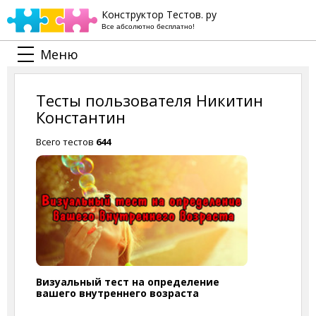
Конструктор Тестов. ру
Все абсолютно бесплатно!
Меню
Тесты пользователя Никитин
Константин
Всего тестов
644
Визуальный тест на определение
вашего внутреннего возраста