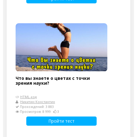
Что вы знаете о цветах с точки
зрения науки?
HTML-код
Никитин Константин
Прохождений: 3 883
Просмотров: 8 999
3
Пройти тест