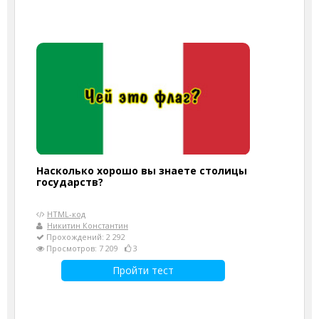
Насколько хорошо вы знаете столицы
государств?
HTML-код
Никитин Константин
Прохождений: 2 292
Просмотров: 7 209
3
Пройти тест