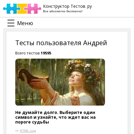
Конструктор Тестов. ру
Все абсолютно бесплатно!
Меню
Тесты пользователя Андрей
Всего тестов
19595
Не думайте долго. Выберите один
символ и узнайте, что ждет вас на
пороге судьбы
HTML-код