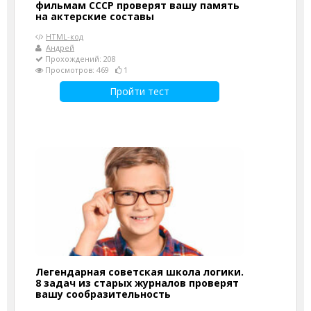
фильмам СССР проверят вашу память
на актерские составы
HTML-код
Андрей
Прохождений: 208
Просмотров: 469
1
Пройти тест
Легендарная советская школа логики.
8 задач из старых журналов проверят
вашу сообразительность