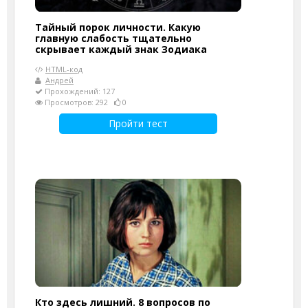
Тайный порок личности. Какую
главную слабость тщательно
скрывает каждый знак Зодиака
HTML-код
Андрей
Прохождений: 127
Просмотров: 292
0
Пройти тест
Кто здесь лишний. 8 вопросов по