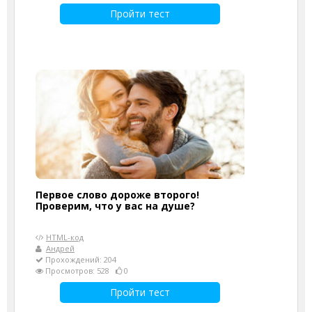
Пройти тест
Первое слово дороже второго!
Проверим, что у вас на душе?
HTML-код
Андрей
Прохождений: 204
Просмотров: 528
0
Пройти тест