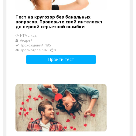
Тест на кругозор без банальных
вопросов. Проверьте свой интеллект
до первой серьезной ошибки
HTML-код
Андрей
Прохождений: 185
Просмотров: 582
0
Пройти тест