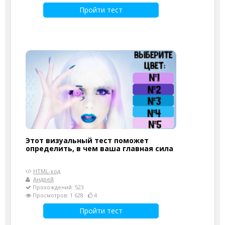
Пройти тест
Этот визуальный тест поможет
определить, в чем ваша главная сила
HTML-код
Андрей
Прохождений: 523
Просмотров: 1 628
4
Пройти тест