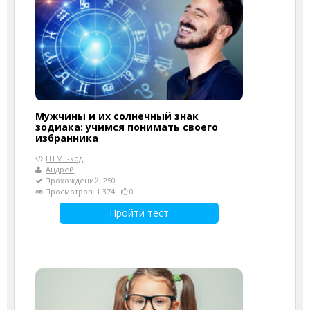
Мужчины и их солнечный знак
зодиака: учимся понимать своего
избранника
HTML-код
Андрей
Прохождений: 250
Просмотров: 1 374
0
Пройти тест