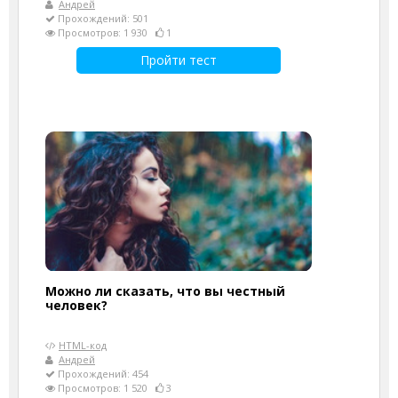
Андрей
Прохождений: 501
Просмотров: 1 930
1
Пройти тест
Можно ли сказать, что вы честный
человек?
HTML-код
Андрей
Прохождений: 454
Просмотров: 1 520
3