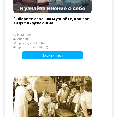
Выберите спальню и узнайте, как вас
видят окружающие
HTML-код
Андрей
Прохождений: 516
Просмотров: 1 997
4
Пройти тест